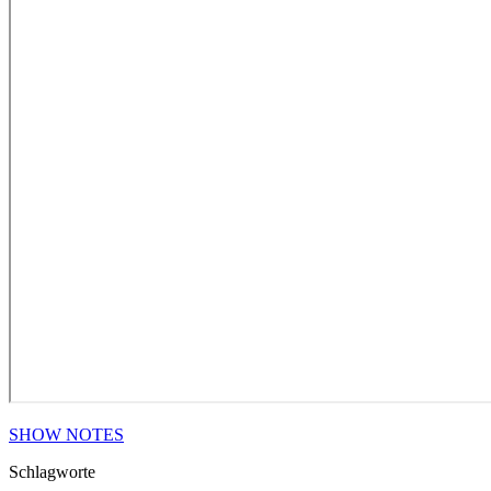
SHOW NOTES
Schlagworte