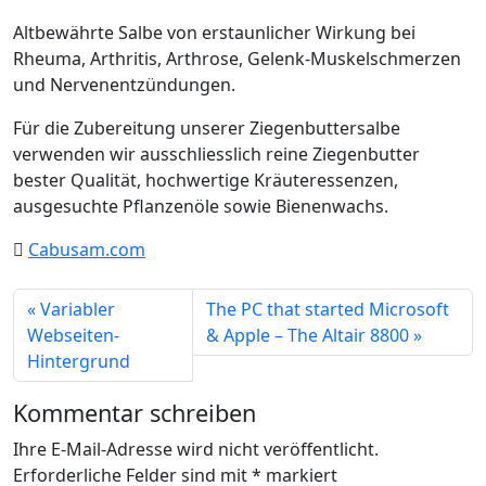
Altbewährte Salbe von erstaunlicher Wirkung bei
Rheuma, Arthritis, Arthrose, Gelenk-Muskelschmerzen
und Nervenentzündungen.
Für die Zubereitung unserer Ziegenbuttersalbe
verwenden wir ausschliesslich reine Ziegenbutter
bester Qualität, hochwertige Kräuteressenzen,
ausgesuchte Pflanzenöle sowie Bienenwachs.
Cabusam.com
Variabler
The PC that started Microsoft
Webseiten-
& Apple – The Altair 8800
Hintergrund
Kommentar schreiben
Ihre E-Mail-Adresse wird nicht veröffentlicht.
Erforderliche Felder sind mit
*
markiert