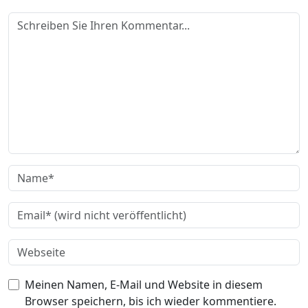
Meinen Namen, E-Mail und Website in diesem
Browser speichern, bis ich wieder kommentiere.