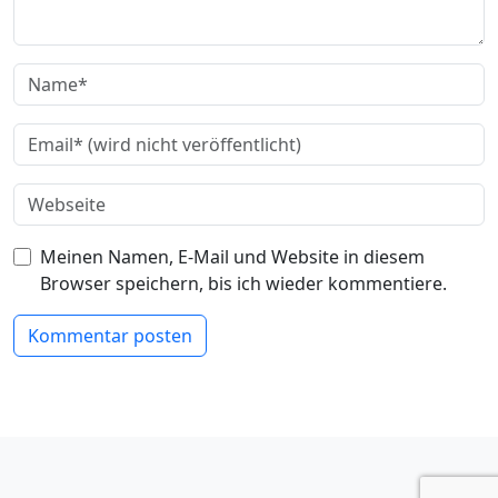
Meinen Namen, E-Mail und Website in diesem
Browser speichern, bis ich wieder kommentiere.