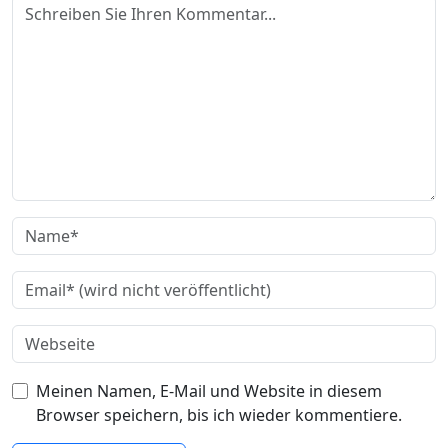
Meinen Namen, E-Mail und Website in diesem
Browser speichern, bis ich wieder kommentiere.