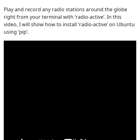
Play and record any radio stations around the globe
right from your terminal with ‘radio-active’. In this
video, I will show how to install ‘radio-active’ on Ubuntu
using ‘pip’.