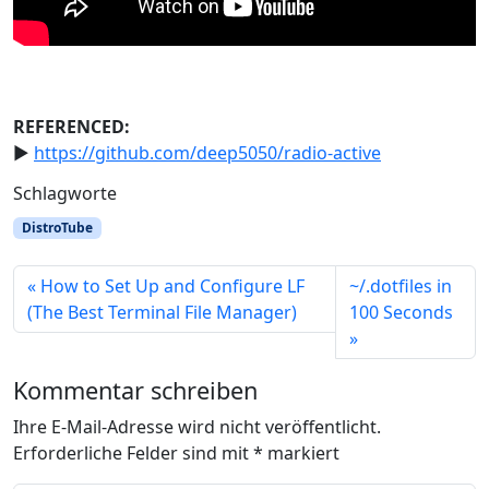
REFERENCED:
►
https://github.com/deep5050/radio-active
Schlagworte
DistroTube
How to Set Up and Configure LF
~/.dotfiles in
(The Best Terminal File Manager)
100 Seconds
Kommentar schreiben
Ihre E-Mail-Adresse wird nicht veröffentlicht.
Erforderliche Felder sind mit
*
markiert