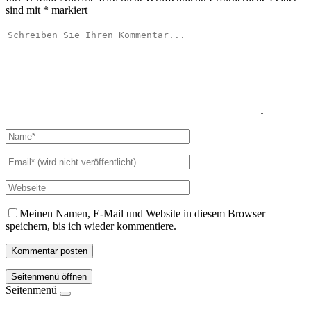
sind mit
*
markiert
Meinen Namen, E-Mail und Website in diesem Browser
speichern, bis ich wieder kommentiere.
Seitenmenü öffnen
Seitenmenü