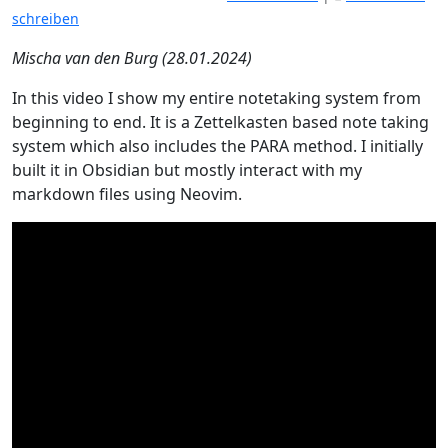
schreiben
Mischa van den Burg (28.01.2024)
In this video I show my entire notetaking system from
beginning to end. It is a Zettelkasten based note taking
system which also includes the PARA method. I initially
built it in Obsidian but mostly interact with my
markdown files using Neovim.