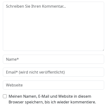
Meinen Namen, E-Mail und Website in diesem
Browser speichern, bis ich wieder kommentiere.