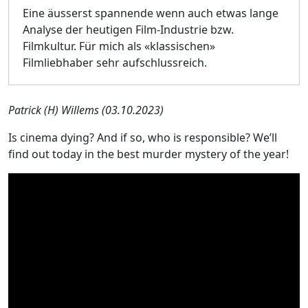
Eine äusserst spannende wenn auch etwas lange
Analyse der heutigen Film-Industrie bzw.
Filmkultur. Für mich als «klassischen»
Filmliebhaber sehr aufschlussreich.
Patrick (H) Willems (03.10.2023)
Is cinema dying? And if so, who is responsible? We’ll
find out today in the best murder mystery of the year!