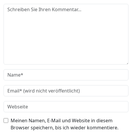
Meinen Namen, E-Mail und Website in diesem
Browser speichern, bis ich wieder kommentiere.